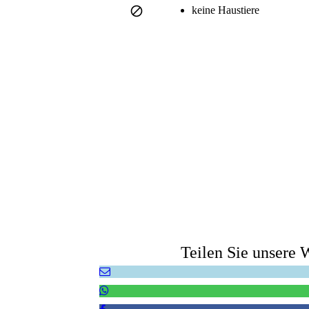
keine Haustiere
Teilen Sie unsere 