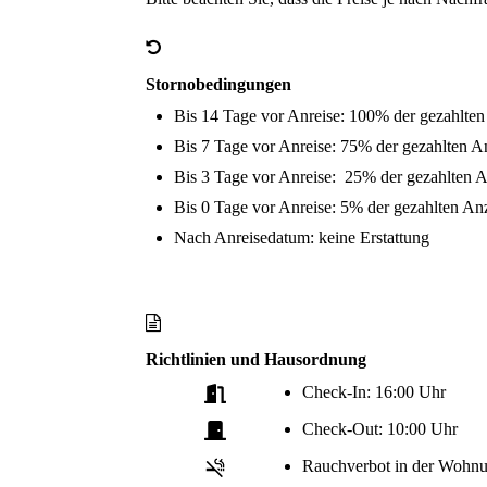
Stornobedingungen
Bis 14 Tage vor Anreise: 100% der gezahlten
Bis 7 Tage vor Anreise: 75% der gezahlten A
Bis 3 Tage vor Anreise: 25% der gezahlten A
Bis 0 Tage vor Anreise: 5% der gezahlten An
Nach Anreisedatum: keine Erstattung
Richtlinien und Hausordnung
Check-In: 16:00 Uhr
Check-Out: 10:00 Uhr
Rauchverbot in der Wohn