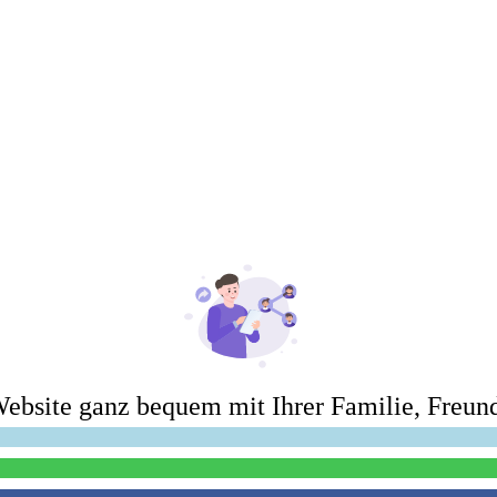
Website ganz bequem mit Ihrer Familie, Freu