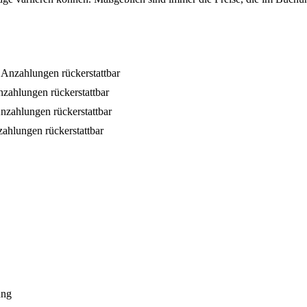
 Anzahlungen rückerstattbar
nzahlungen rückerstattbar
nzahlungen rückerstattbar
zahlungen rückerstattbar
ung