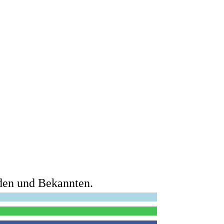
nden und Bekannten.